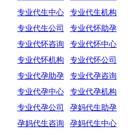
专业代生中心
专业代生机构
专业代生公司
专业代怀助孕
专业代怀咨询
专业代怀中心
专业代怀机构
专业代怀公司
专业代孕助孕
专业代孕咨询
专业代孕中心
专业代孕机构
专业代孕公司
孕妈代生助孕
孕妈代生咨询
孕妈代生中心