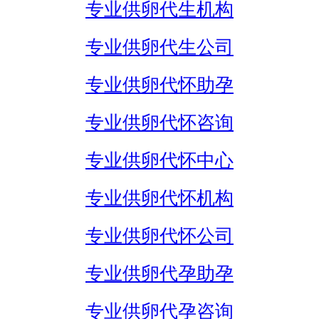
专业供卵代生机构
专业供卵代生公司
专业供卵代怀助孕
专业供卵代怀咨询
专业供卵代怀中心
专业供卵代怀机构
专业供卵代怀公司
专业供卵代孕助孕
专业供卵代孕咨询