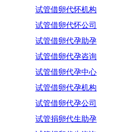
试管借卵代怀机构
试管借卵代怀公司
试管借卵代孕助孕
试管借卵代孕咨询
试管借卵代孕中心
试管借卵代孕机构
试管借卵代孕公司
试管捐卵代生助孕