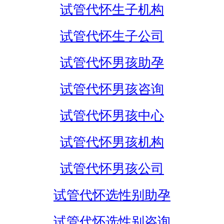
试管代怀生子机构
试管代怀生子公司
试管代怀男孩助孕
试管代怀男孩咨询
试管代怀男孩中心
试管代怀男孩机构
试管代怀男孩公司
试管代怀选性别助孕
试管代怀选性别咨询