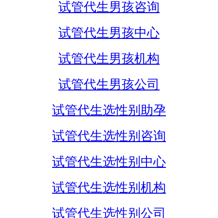
试管代生男孩咨询
试管代生男孩中心
试管代生男孩机构
试管代生男孩公司
试管代生选性别助孕
试管代生选性别咨询
试管代生选性别中心
试管代生选性别机构
试管代生选性别公司