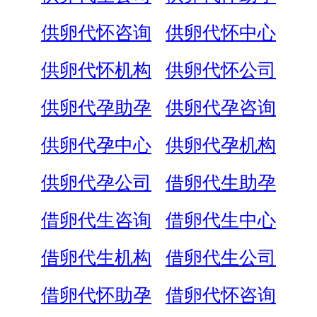
供卵代怀咨询
供卵代怀中心
供卵代怀机构
供卵代怀公司
供卵代孕助孕
供卵代孕咨询
供卵代孕中心
供卵代孕机构
供卵代孕公司
借卵代生助孕
借卵代生咨询
借卵代生中心
借卵代生机构
借卵代生公司
借卵代怀助孕
借卵代怀咨询