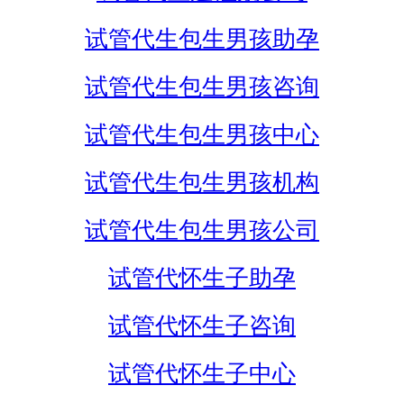
试管代生包生男孩助孕
试管代生包生男孩咨询
试管代生包生男孩中心
试管代生包生男孩机构
试管代生包生男孩公司
试管代怀生子助孕
试管代怀生子咨询
试管代怀生子中心