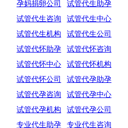
孕妈捐卵公司
试管代生助孕
试管代生咨询
试管代生中心
试管代生机构
试管代生公司
试管代怀助孕
试管代怀咨询
试管代怀中心
试管代怀机构
试管代怀公司
试管代孕助孕
试管代孕咨询
试管代孕中心
试管代孕机构
试管代孕公司
专业代生助孕
专业代生咨询