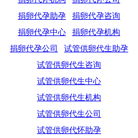
捐卵代孕助孕
捐卵代孕咨询
捐卵代孕中心
捐卵代孕机构
捐卵代孕公司
试管供卵代生助孕
试管供卵代生咨询
试管供卵代生中心
试管供卵代生机构
试管供卵代生公司
试管供卵代怀助孕