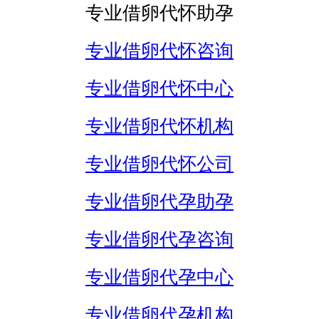
专业借卵代怀助孕
专业借卵代怀咨询
专业借卵代怀中心
专业借卵代怀机构
专业借卵代怀公司
专业借卵代孕助孕
专业借卵代孕咨询
专业借卵代孕中心
专业借卵代孕机构