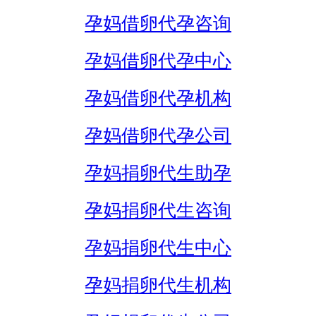
孕妈借卵代孕咨询
孕妈借卵代孕中心
孕妈借卵代孕机构
孕妈借卵代孕公司
孕妈捐卵代生助孕
孕妈捐卵代生咨询
孕妈捐卵代生中心
孕妈捐卵代生机构