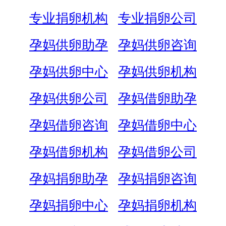
专业捐卵机构
专业捐卵公司
孕妈供卵助孕
孕妈供卵咨询
孕妈供卵中心
孕妈供卵机构
孕妈供卵公司
孕妈借卵助孕
孕妈借卵咨询
孕妈借卵中心
孕妈借卵机构
孕妈借卵公司
孕妈捐卵助孕
孕妈捐卵咨询
孕妈捐卵中心
孕妈捐卵机构