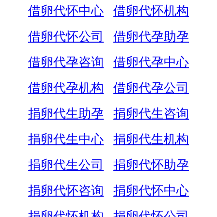
借卵代怀中心
借卵代怀机构
借卵代怀公司
借卵代孕助孕
借卵代孕咨询
借卵代孕中心
借卵代孕机构
借卵代孕公司
捐卵代生助孕
捐卵代生咨询
捐卵代生中心
捐卵代生机构
捐卵代生公司
捐卵代怀助孕
捐卵代怀咨询
捐卵代怀中心
捐卵代怀机构
捐卵代怀公司