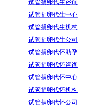
试管捐卵代生咨询
试管捐卵代生中心
试管捐卵代生机构
试管捐卵代生公司
试管捐卵代怀助孕
试管捐卵代怀咨询
试管捐卵代怀中心
试管捐卵代怀机构
试管捐卵代怀公司