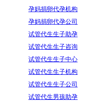
孕妈捐卵代孕机构
孕妈捐卵代孕公司
试管代生生子助孕
试管代生生子咨询
试管代生生子中心
试管代生生子机构
试管代生生子公司
试管代生男孩助孕