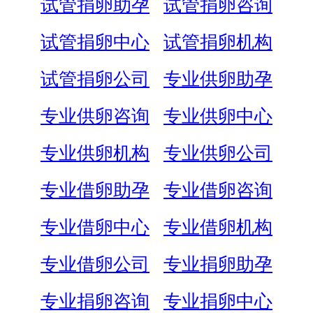
试管捐卵助孕
试管捐卵咨询
试管捐卵中心
试管捐卵机构
试管捐卵公司
专业供卵助孕
专业供卵咨询
专业供卵中心
专业供卵机构
专业供卵公司
专业借卵助孕
专业借卵咨询
专业借卵中心
专业借卵机构
专业借卵公司
专业捐卵助孕
专业捐卵咨询
专业捐卵中心