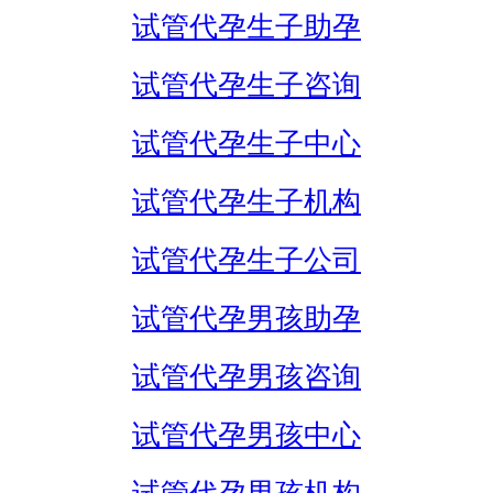
试管代孕生子助孕
试管代孕生子咨询
试管代孕生子中心
试管代孕生子机构
试管代孕生子公司
试管代孕男孩助孕
试管代孕男孩咨询
试管代孕男孩中心