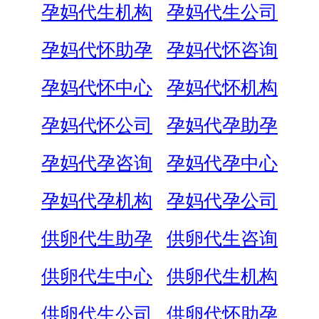
孕妈代生机构
孕妈代生公司
孕妈代怀助孕
孕妈代怀咨询
孕妈代怀中心
孕妈代怀机构
孕妈代怀公司
孕妈代孕助孕
孕妈代孕咨询
孕妈代孕中心
孕妈代孕机构
孕妈代孕公司
供卵代生助孕
供卵代生咨询
供卵代生中心
供卵代生机构
供卵代生公司
供卵代怀助孕