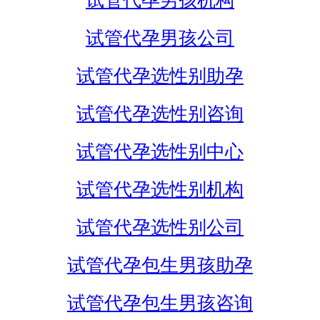
试管代孕男孩机构
试管代孕男孩公司
试管代孕选性别助孕
试管代孕选性别咨询
试管代孕选性别中心
试管代孕选性别机构
试管代孕选性别公司
试管代孕包生男孩助孕
试管代孕包生男孩咨询