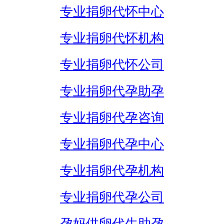
专业捐卵代怀中心
专业捐卵代怀机构
专业捐卵代怀公司
专业捐卵代孕助孕
专业捐卵代孕咨询
专业捐卵代孕中心
专业捐卵代孕机构
专业捐卵代孕公司
孕妈供卵代生助孕