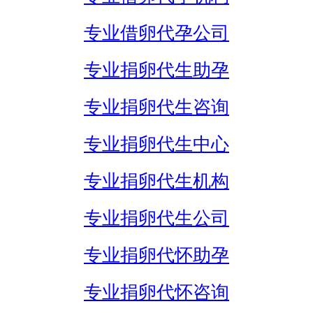
专业借卵代孕公司
专业捐卵代生助孕
专业捐卵代生咨询
专业捐卵代生中心
专业捐卵代生机构
专业捐卵代生公司
专业捐卵代怀助孕
专业捐卵代怀咨询