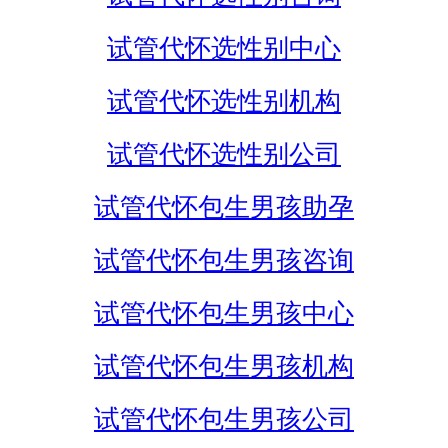
试管代怀选性别中心
试管代怀选性别机构
试管代怀选性别公司
试管代怀包生男孩助孕
试管代怀包生男孩咨询
试管代怀包生男孩中心
试管代怀包生男孩机构
试管代怀包生男孩公司