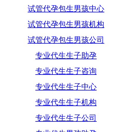
试管代孕包生男孩中心
试管代孕包生男孩机构
试管代孕包生男孩公司
专业代生生子助孕
专业代生生子咨询
专业代生生子中心
专业代生生子机构
专业代生生子公司