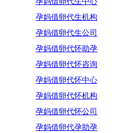
孕妈借卵代生中心
孕妈借卵代生机构
孕妈借卵代生公司
孕妈借卵代怀助孕
孕妈借卵代怀咨询
孕妈借卵代怀中心
孕妈借卵代怀机构
孕妈借卵代怀公司
孕妈借卵代孕助孕