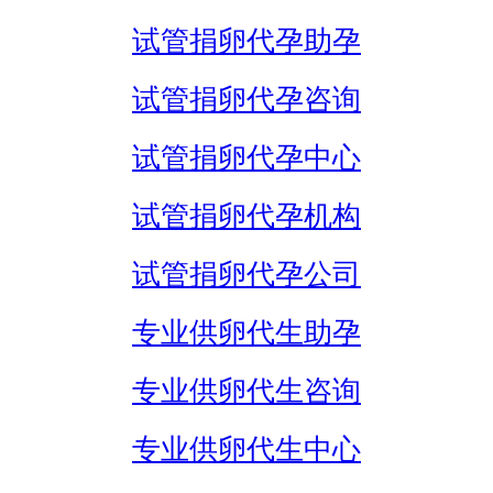
试管捐卵代孕助孕
试管捐卵代孕咨询
试管捐卵代孕中心
试管捐卵代孕机构
试管捐卵代孕公司
专业供卵代生助孕
专业供卵代生咨询
专业供卵代生中心