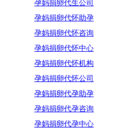
孕妈捐卵代生公司
孕妈捐卵代怀助孕
孕妈捐卵代怀咨询
孕妈捐卵代怀中心
孕妈捐卵代怀机构
孕妈捐卵代怀公司
孕妈捐卵代孕助孕
孕妈捐卵代孕咨询
孕妈捐卵代孕中心