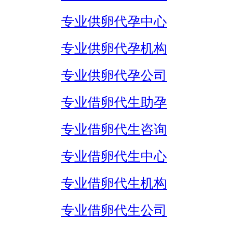
专业供卵代孕中心
专业供卵代孕机构
专业供卵代孕公司
专业借卵代生助孕
专业借卵代生咨询
专业借卵代生中心
专业借卵代生机构
专业借卵代生公司