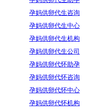
孕妈供卵代生咨询
孕妈供卵代生中心
孕妈供卵代生机构
孕妈供卵代生公司
孕妈供卵代怀助孕
孕妈供卵代怀咨询
孕妈供卵代怀中心
孕妈供卵代怀机构