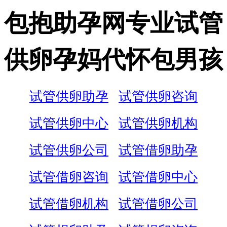
包抱助孕网专业试管
供卵孕妈代怀包男孩
试管供卵助孕
试管供卵咨询
试管供卵中心
试管供卵机构
试管供卵公司
试管借卵助孕
试管借卵咨询
试管借卵中心
试管借卵机构
试管借卵公司