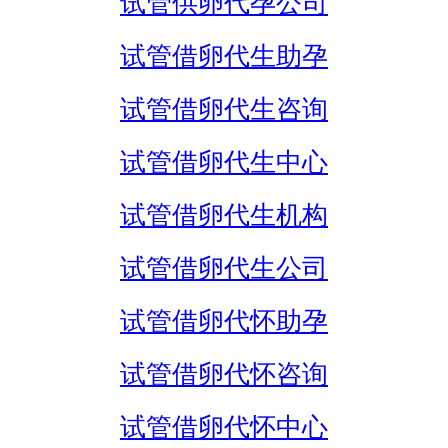
试管供卵代孕公司
试管借卵代生助孕
试管借卵代生咨询
试管借卵代生中心
试管借卵代生机构
试管借卵代生公司
试管借卵代怀助孕
试管借卵代怀咨询
试管借卵代怀中心