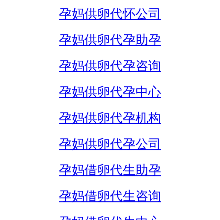
孕妈供卵代怀公司
孕妈供卵代孕助孕
孕妈供卵代孕咨询
孕妈供卵代孕中心
孕妈供卵代孕机构
孕妈供卵代孕公司
孕妈借卵代生助孕
孕妈借卵代生咨询