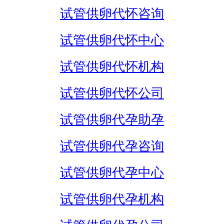
试管供卵代怀咨询
试管供卵代怀中心
试管供卵代怀机构
试管供卵代怀公司
试管供卵代孕助孕
试管供卵代孕咨询
试管供卵代孕中心
试管供卵代孕机构